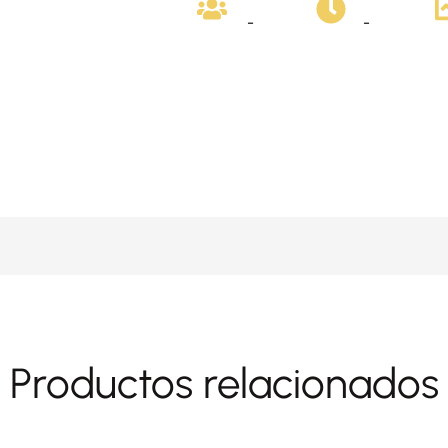
-
-
Productos relacionados