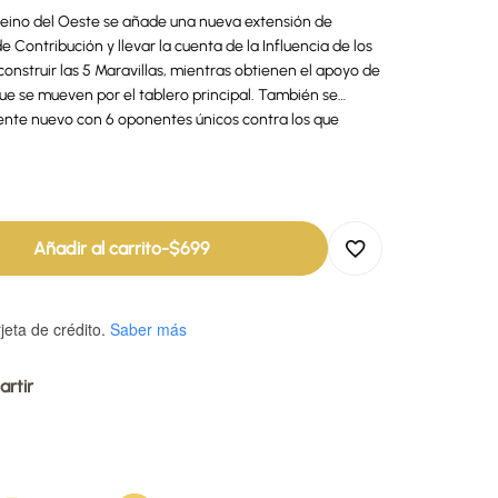
Reino del Oeste se añade una nueva extensión de
e Contribución y llevar la cuenta de la Influencia de los
onstruir las 5 Maravillas, mientras obtienen el apoyo de
que se mueven por el tablero principal. También se
ente nuevo con 6 oponentes únicos contra los que
Añadir al carrito
-
$
699
jeta de crédito.
Saber más
rtir