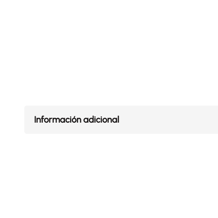
Información adicional