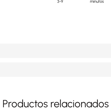
3-9
minutos
Productos relacionados