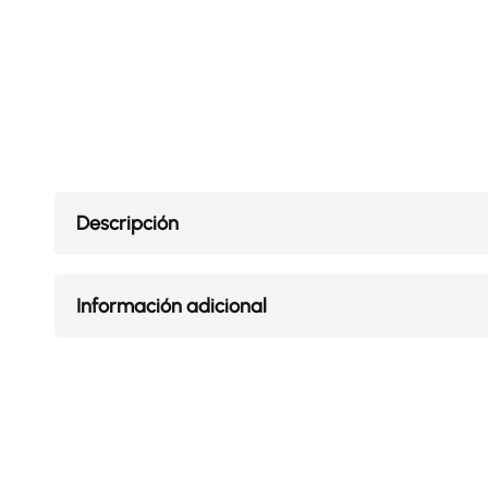
Descripción
Información adicional