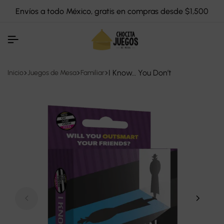
Envíos a todo México, gratis en compras desde $1,500
I Know… You Don’t
Inicio
Juegos de Mesa
Familiar