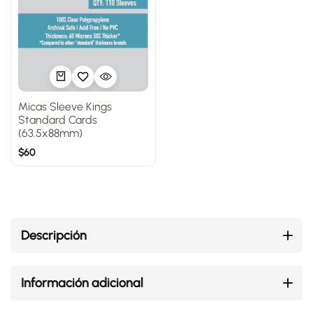
Micas Sleeve Kings
Standard Cards
(63.5x88mm)
$
60
Descripción
Información adicional