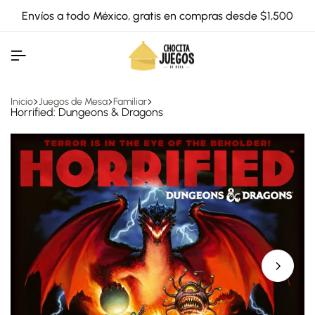
Envíos a todo México, gratis en compras desde $1,500
Inicio
Juegos de Mesa
Familiar
Horrified: Dungeons & Dragons