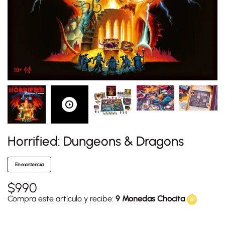
Horrified: Dungeons & Dragons
En existencia
$
990
Compra este artículo y recibe:
9 Monedas Chocita