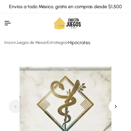
Envíos a todo México, gratis en compras desde $1,500
Hipócrates
Inicio
Juegos de Mesa
Estrategia