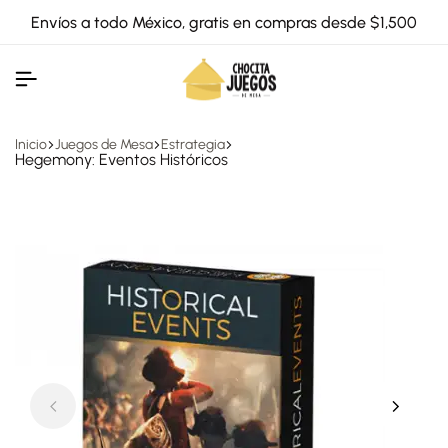
Envíos a todo México, gratis en compras desde $1,500
Inicio
Juegos de Mesa
Estrategia
Hegemony: Eventos Históricos