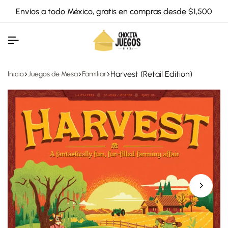
Envíos a todo México, gratis en compras desde $1,500
Harvest (Retail Edition)
Inicio
Juegos de Mesa
Familiar