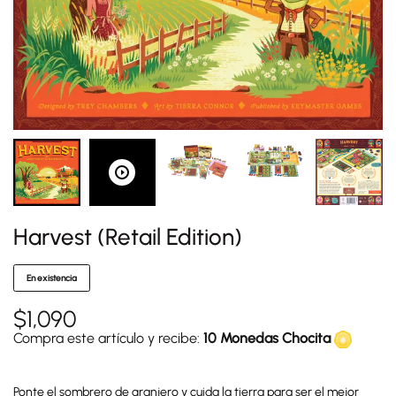
Harvest (Retail Edition)
En existencia
$
1,090
Compra este artículo y recibe:
10 Monedas Chocita
Ponte el sombrero de granjero y cuida la tierra para ser el mejor