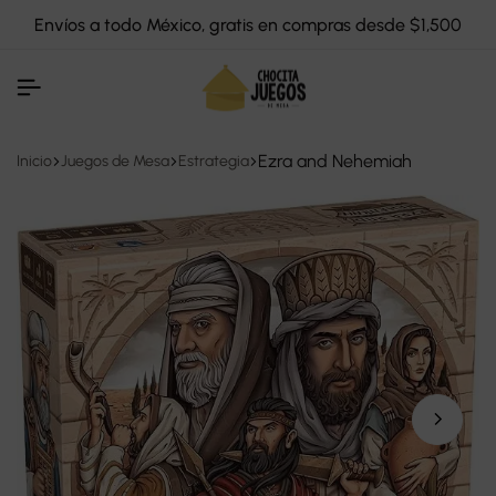
Envíos a todo México, gratis en compras desde $1,500
Ezra and Nehemiah
Inicio
Juegos de Mesa
Estrategia