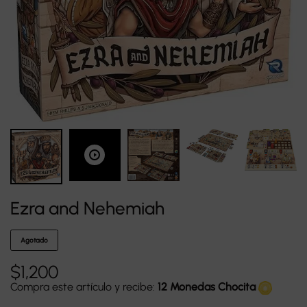
Ezra and Nehemiah
Agotado
$
1,200
Compra este artículo y recibe:
12 Monedas Chocita