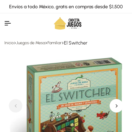
Envíos a todo México, gratis en compras desde $1,500
El Switcher
Inicio
Juegos de Mesa
Familiar