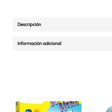
Descripción
Información adicional