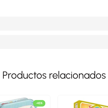
Productos relacionados
-45%