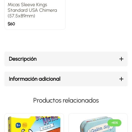
Micas Sleeve Kings
Standard USA Chimera
(57.5x89mm)
$
60
Descripción
Información adicional
Productos relacionados
-45%