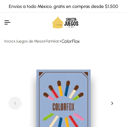
Envíos a todo México, gratis en compras desde $1,500
ColorFlox
Inicio
Juegos de Mesa
Familiar