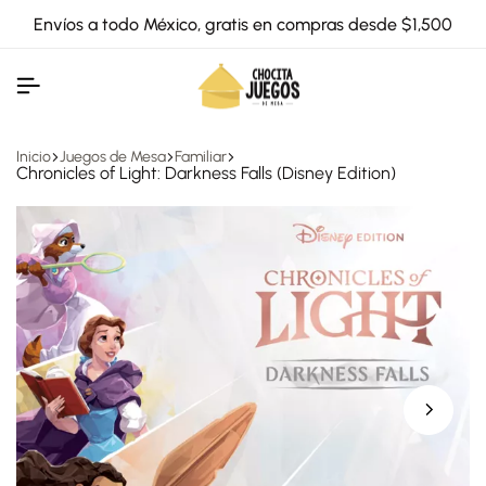
Envíos a todo México, gratis en compras desde $1,500
Inicio
Juegos de Mesa
Familiar
Chronicles of Light: Darkness Falls (Disney Edition)