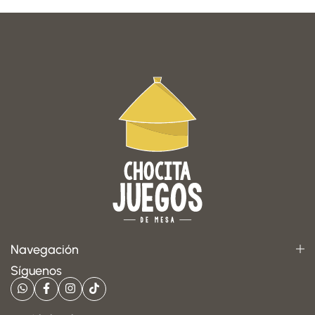
Navegación
Síguenos