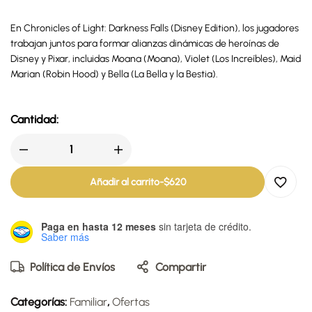
En Chronicles of Light: Darkness Falls (Disney Edition), los jugadores
trabajan juntos para formar alianzas dinámicas de heroínas de
Disney y Pixar, incluidas Moana (Moana), Violet (Los Increíbles), Maid
Marian (Robin Hood) y Bella (La Bella y la Bestia).
Cantidad:
Añadir al carrito
-
$
620
Paga en hasta 12 meses
sin tarjeta de crédito.
Saber más
Política de Envíos
Compartir
Categorías:
Familiar
,
Ofertas