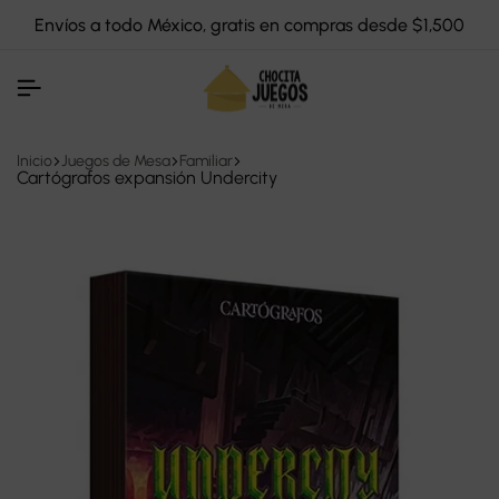
Envíos a todo México, gratis en compras desde $1,500
Inicio
Juegos de Mesa
Familiar
Cartógrafos expansión Undercity