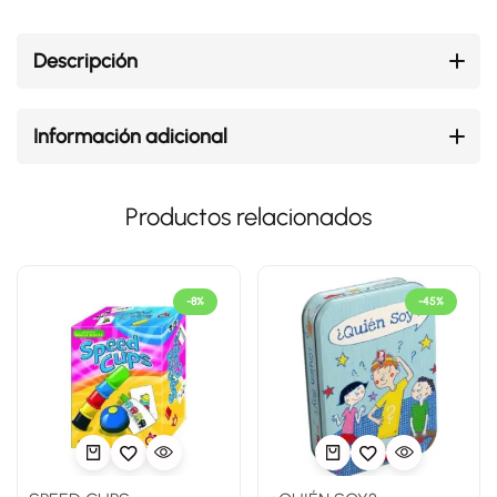
Descripción
Información adicional
Productos relacionados
-8%
-45%