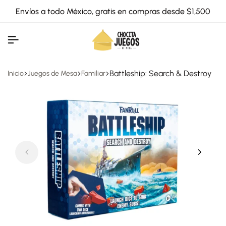
Envíos a todo México, gratis en compras desde $1,500
Battleship: Search & Destroy
Inicio
Juegos de Mesa
Familiar