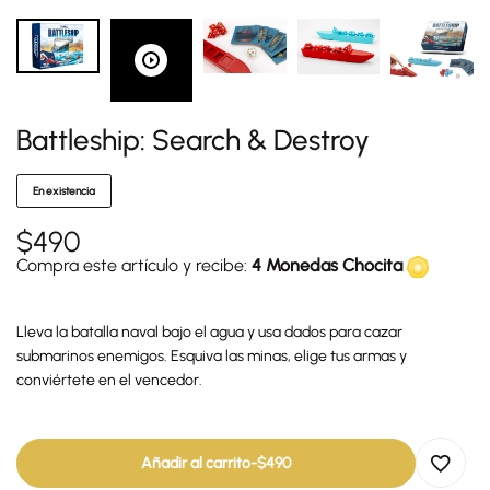
Battleship: Search & Destroy
En existencia
$
490
Compra este artículo y recibe:
4 Monedas Chocita
Lleva la batalla naval bajo el agua y usa dados para cazar
submarinos enemigos. Esquiva las minas, elige tus armas y
conviértete en el vencedor.
Añadir al carrito
-
$
490