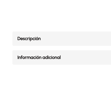
Descripción
Información adicional