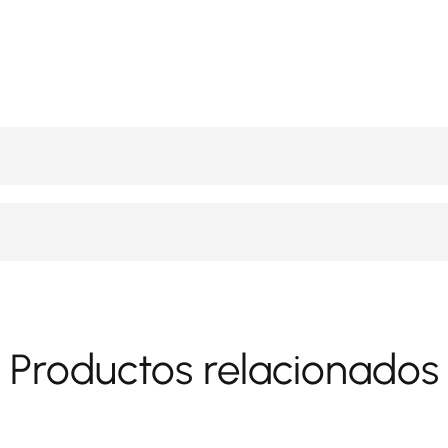
Productos relacionados