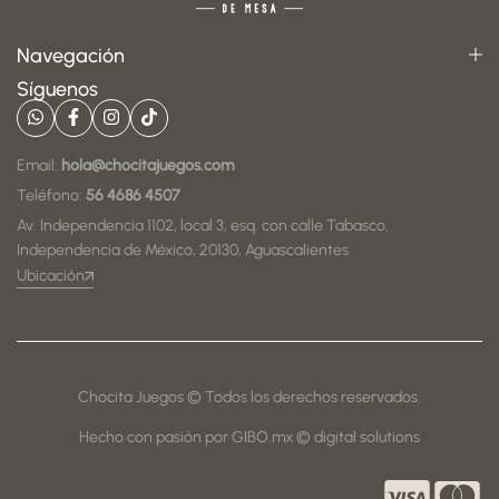
Navegación
Síguenos
Email:
hola@chocitajuegos.com
Teléfono:
56 4686 4507
Av. Independencia 1102, local 3, esq. con calle Tabasco,
Independencia de México, 20130, Aguascalientes
Ubicación
Chocita Juegos © Todos los derechos reservados.
Hecho con pasión por GIBO.mx © digital solutions