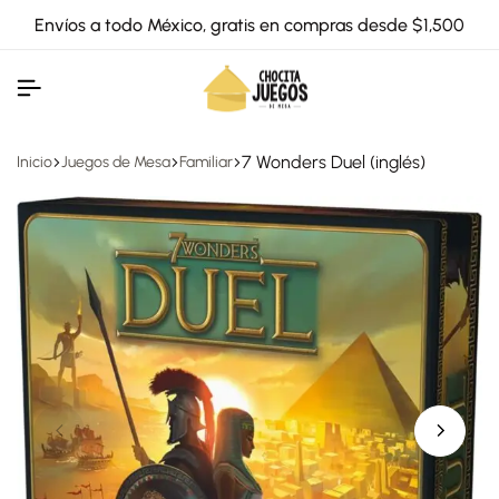
Envíos a todo México, gratis en compras desde $1,500
7 Wonders Duel (inglés)
Inicio
Juegos de Mesa
Familiar