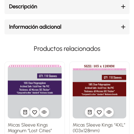
Descripción
Información adicional
Productos relacionados
Micas Sleeve Kings
Micas Sleeve Kings “4XL”
Magnum “Lost Cities”
(103x128mm)