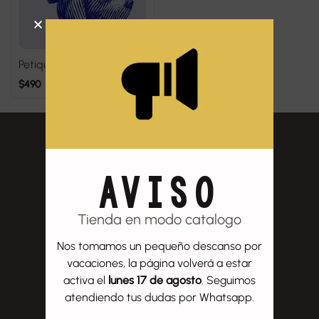
Petiquette
$
490
AVISO
Tienda en modo catalogo
Nos tomamos un pequeño descanso por
vacaciones, la página volverá a estar
activa el
lunes 17 de agosto
. Seguimos
atendiendo tus dudas por Whatsapp.