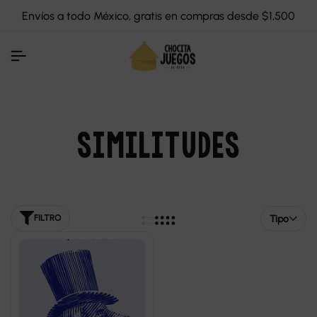
Envíos a todo México, gratis en compras desde $1,500
SIMILITUDES
Tipo
FILTRO