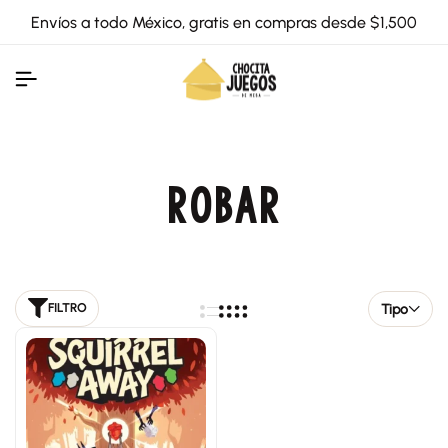
Envíos a todo México, gratis en compras desde $1,500
ROBAR
Tipo
FILTRO