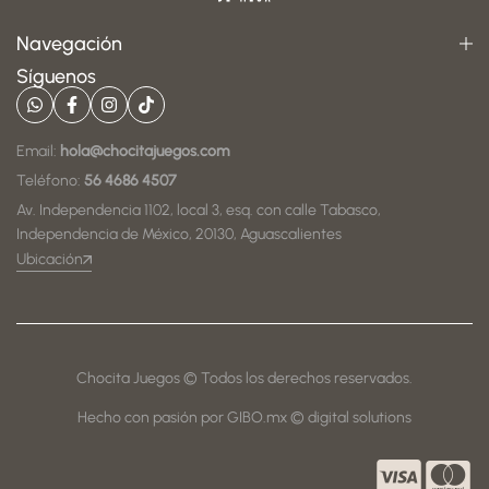
Navegación
Síguenos
Email:
hola@chocitajuegos.com
Teléfono:
56 4686 4507
Av. Independencia 1102, local 3, esq. con calle Tabasco,
Independencia de México, 20130, Aguascalientes
Ubicación
Chocita Juegos © Todos los derechos reservados.
Hecho con pasión por GIBO.mx © digital solutions