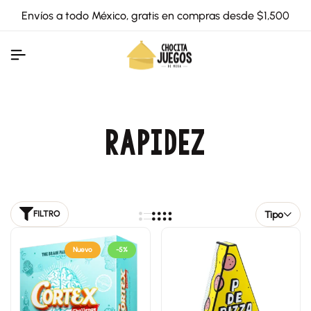
Envíos a todo México, gratis en compras desde $1,500
RAPIDEZ
Tipo
FILTRO
Nuevo
-5%