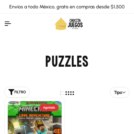
Envíos a todo México, gratis en compras desde $1,500
PUZZLES
Tipo
FILTRO
Agotado