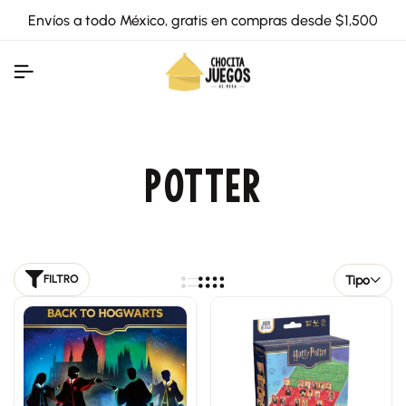
Envíos a todo México, gratis en compras desde $1,500
POTTER
Tipo
FILTRO