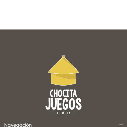
Navegación