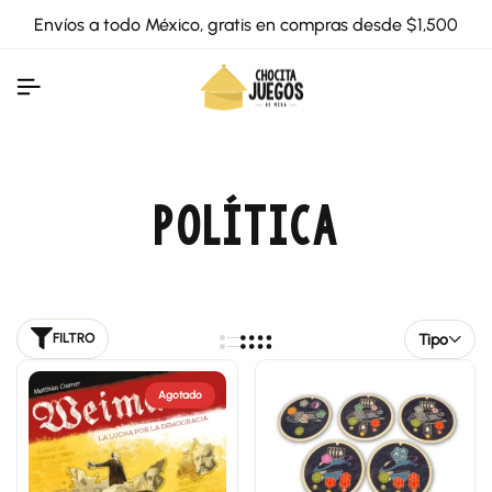
Envíos a todo México, gratis en compras desde $1,500
POLÍTICA
Tipo
FILTRO
Agotado