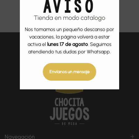
AVISO
Tienda en modo catalogo
Nos tomamos un pequeño descanso por
vacaciones, la página volverá a estar
activa el
lunes 17 de agosto
. Seguimos
atendiendo tus dudas por Whatsapp.
Envíanos un mensaje
Navegación