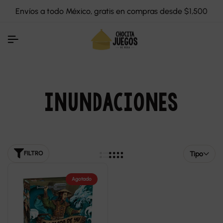
Envíos a todo México, gratis en compras desde $1,500
INUNDACIONES
Tipo
FILTRO
Agotado