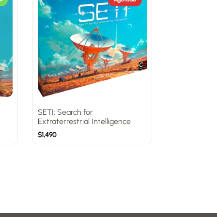
SETI: Search for
Extraterrestrial Intelligence
$
1,490