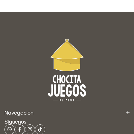
Navegación
Síguenos