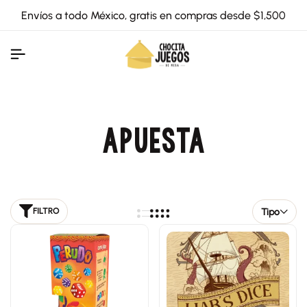
Envíos a todo México, gratis en compras desde $1,500
APUESTA
Tipo
FILTRO