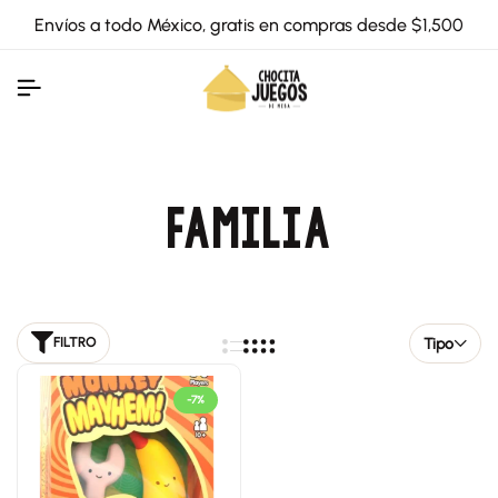
Envíos a todo México, gratis en compras desde $1,500
FAMILIA
Tipo
FILTRO
-7%